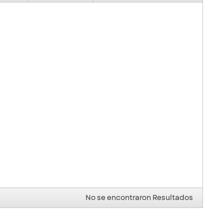
No se encontraron Resultados