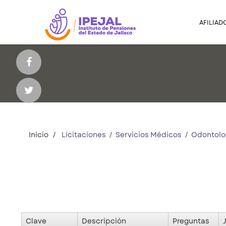
AFILIAD
Inicio
Licitaciones / Servicios Médicos / Odontolo
Clave
Descripción
Preguntas